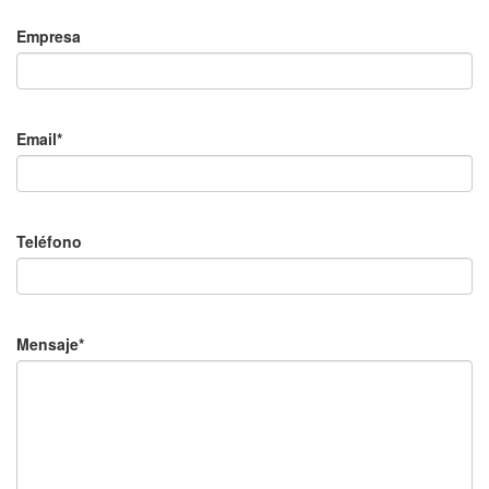
Empresa
Email*
Teléfono
Mensaje*